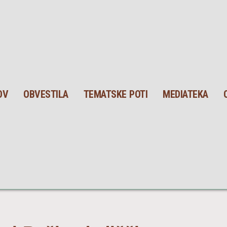
OV
OBVESTILA
TEMATSKE POTI
MEDIATEKA