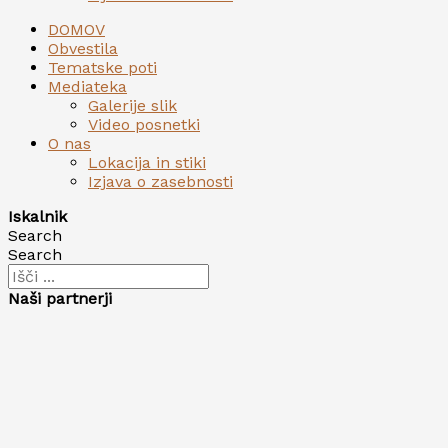
DOMOV
Obvestila
Tematske poti
Mediateka
Galerije slik
Video posnetki
O nas
Lokacija in stiki
Izjava o zasebnosti
Iskalnik
Search
Search
Naši partnerji