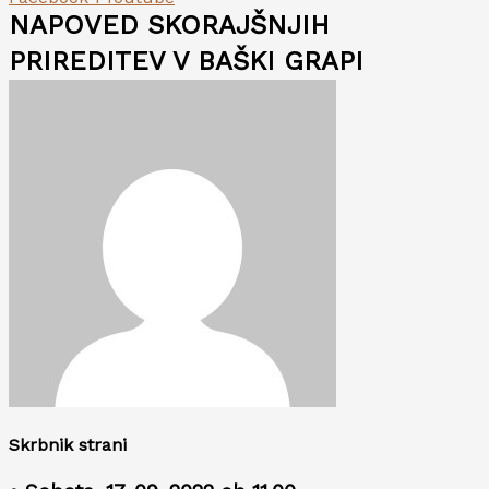
NAPOVED SKORAJŠNJIH
PRIREDITEV V BAŠKI GRAPI
Skrbnik strani