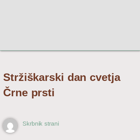
Stržiškarski dan cvetja
Črne prsti
Skrbnik strani